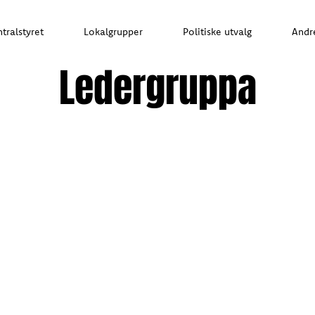
tralstyret
Lokalgrupper
Politiske utvalg
Andr
Ledergruppa