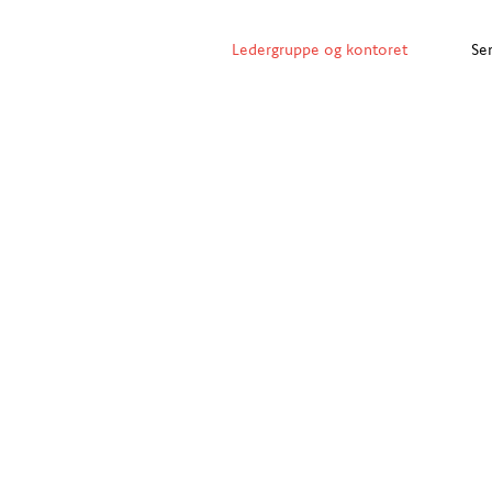
Ledergruppe og kontoret
Sen