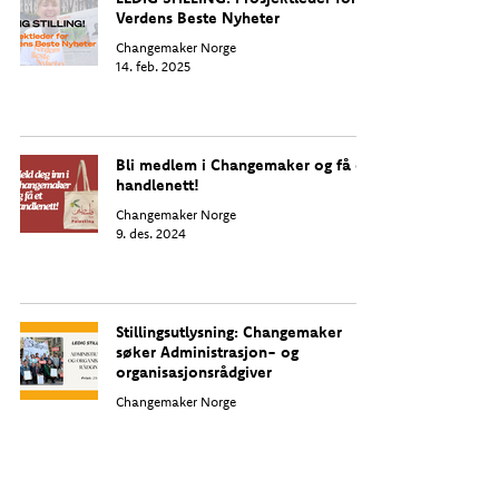
Verdens Beste Nyheter
Changemaker Norge
14. feb. 2025
Bli medlem i Changemaker og få et
handlenett!
Changemaker Norge
9. des. 2024
Stillingsutlysning: Changemaker
søker Administrasjon- og
organisasjonsrådgiver
Changemaker Norge
3. des. 2024