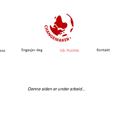
Engasjer deg
Kontakt
oss
Vår Politikk
Denne siden er under arbeid...