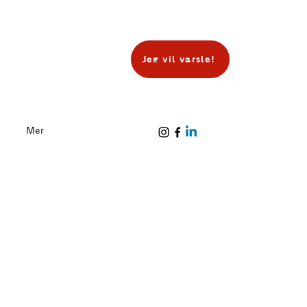
Jeg vil varsle!
Mer