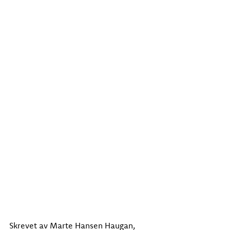
Skrevet av Marte Hansen Haugan, 